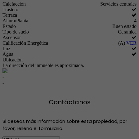
Calefacción
Servicios centrales
Trastero
Terraza
Altura/Planta
4
Estado
Buen estado
Tipo de suelo
Cerámica
Ascensor
Calificación Energética
(A)
VER
Luz
Agua
Ubicación
La dirección del inmueble es aproximada.
-
-
Contáctanos
Si deseas más información sobre esta propiedad, por
favor, rellena el formulario.