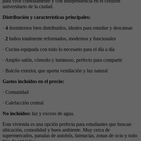
para vivir cómodamente y con independencia en el corazón
universitario de la ciudad.
Distribución y características principales:
·
4
dormitorios bien distribuidos, ideales para estudiar y descansar
·
2
baños totalmente reformados, modernos y funcionales
· Cocina equipada con todo lo necesario para el día a día
· Amplio salón, cómodo y luminoso, perfecto para compartir
· Balcón exterior, que aporta ventilación y luz natural
Gastos incluidos en el precio:
· Comunidad
· Calefacción central
No incluidos:
luz y exceso de agua.
Esta vivienda es una opción perfecta para estudiantes que buscan
ubicación, comodidad y buen ambiente. Muy cerca de
supermercados, paradas de autobús, farmacias, zonas de ocio y todo