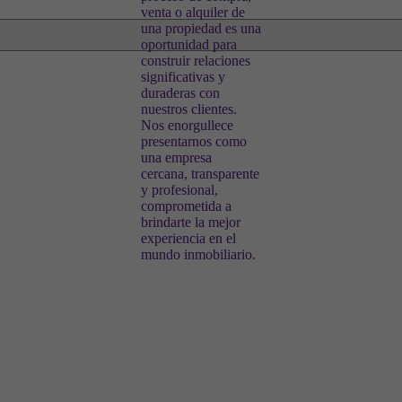
venta o alquiler de
una propiedad es una
oportunidad para
construir relaciones
significativas y
duraderas con
nuestros clientes.
Nos enorgullece
presentarnos como
una empresa
cercana, transparente
y profesional,
comprometida a
brindarte la mejor
experiencia en el
mundo inmobiliario.