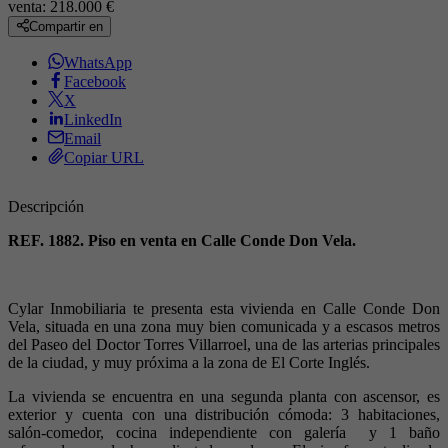
venta:
218.000 €
Compartir en
WhatsApp
Facebook
X
LinkedIn
Email
Copiar URL
Descripción
REF. 1882. Piso en venta en Calle Conde Don Vela.
Cylar Inmobiliaria te presenta esta vivienda en Calle Conde Don
Vela, situada en una zona muy bien comunicada y a escasos metros
del Paseo del Doctor Torres Villarroel, una de las arterias principales
de la ciudad, y muy próxima a la zona de El Corte Inglés.
La vivienda se encuentra en una segunda planta con ascensor, es
exterior y cuenta con una distribución cómoda: 3 habitaciones,
salón-comedor, cocina independiente con galería y 1 baño