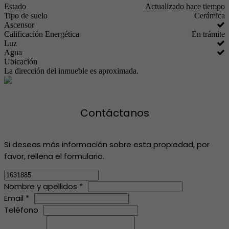
Estado
Actualizado hace tiempo
Tipo de suelo
Cerámica
Ascensor
Calificación Energética
En trámite
Luz
Agua
Ubicación
La dirección del inmueble es aproximada.
Contáctanos
Si deseas más información sobre esta propiedad, por
favor, rellena el formulario.
Nombre y apellidos *
Email *
Teléfono